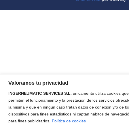
Valoramos tu privacidad
INGERNEUMATIC SERVICES S.L.
únicamente utiliza cookies que
permiten el funcionamiento y la prestación de los servicios ofreci
la misma y que en ningún caso tratan datos de conexión y/o de lo
dispositivos para fines estadísticos ni captan hábitos de navegaci
para fines publicitarios.
Política de cookies