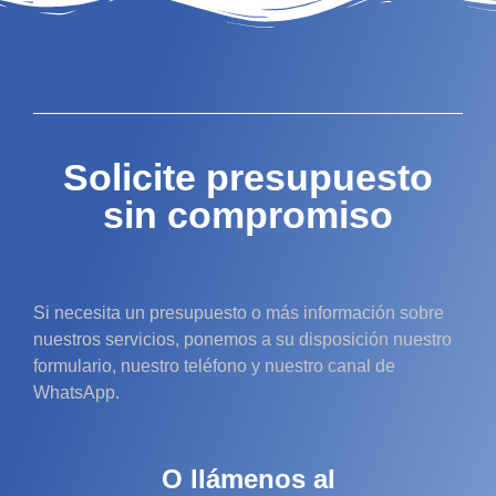
Solicite presupuesto
sin compromiso
Si necesita un presupuesto o más información sobre
nuestros servicios, ponemos a su disposición nuestro
formulario, nuestro teléfono y nuestro canal de
WhatsApp.
O llámenos al