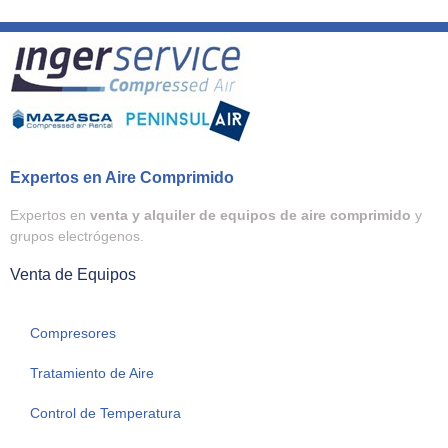
Expertos en Aire Comprimido
Expertos en
venta y alquiler de equipos de aire comprimido
y
grupos electrógenos.
Venta de Equipos
Compresores
Tratamiento de Aire
Control de Temperatura