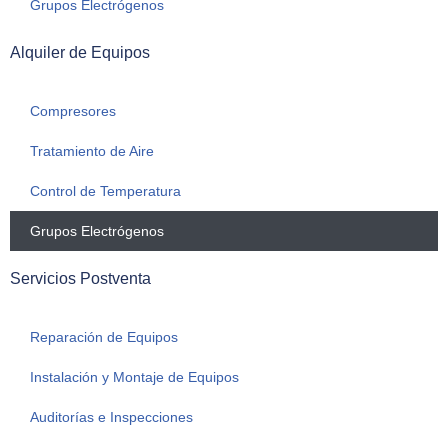
Grupos Electrógenos
Alquiler de Equipos
Compresores
Tratamiento de Aire
Control de Temperatura
Grupos Electrógenos
Servicios Postventa
Reparación de Equipos
Instalación y Montaje de Equipos
Auditorías e Inspecciones