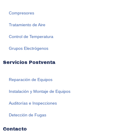
Compresores
Tratamiento de Aire
Control de Temperatura
Grupos Electrógenos
Servicios Postventa
Reparación de Equipos
Instalación y Montaje de Equipos
Auditorías e Inspecciones
Detección de Fugas
Contacto