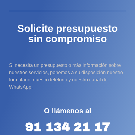
Solicite presupuesto
sin compromiso
Si necesita un presupuesto o más información sobre
nuestros servicios, ponemos a su disposición nuestro
formulario, nuestro teléfono y nuestro canal de
WhatsApp.
O llámenos al
91 134 21 17