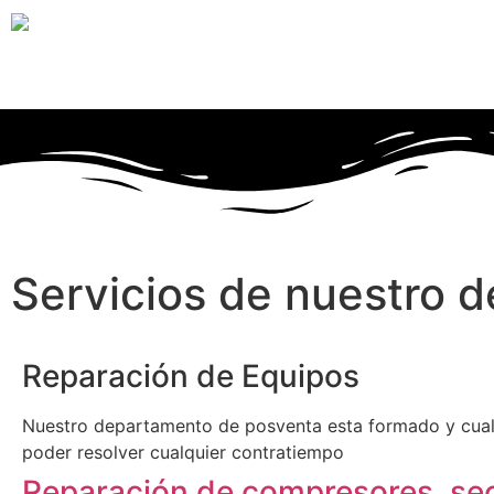
Servicios de nuestro 
Reparación de Equipos
Nuestro departamento de posventa esta formado y cual
poder resolver cualquier contratiempo
Reparación de compresores, se