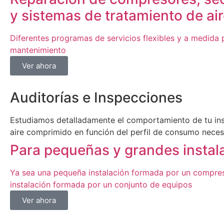
y sistemas de tratamiento de ai
Diferentes programas de servicios flexibles y a medida 
mantenimiento
Ver ahora
Auditorías e Inspecciones
Estudiamos detalladamente el comportamiento de tu ins
aire comprimido en función del perfil de consumo neces
Para pequeñas y grandes instal
Ya sea una pequeña instalación formada por un compres
instalación formada por un conjunto de equipos
Ver ahora