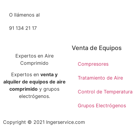
O llámenos al
91 134 21 17
Venta de Equipos
Expertos en Aire
Comprimido
Compresores
Expertos en
venta y
Tratamiento de Aire
alquiler de equipos de aire
comprimido
y grupos
Control de Temperatura
electrógenos.
Grupos Electrógenos
Copyright © 2021 Ingerservice.com