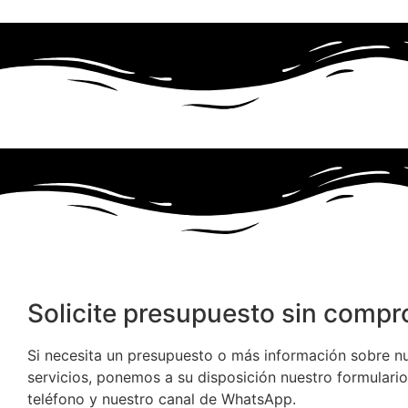
Solicite presupuesto sin comp
Si necesita un presupuesto o más información sobre n
servicios, ponemos a su disposición nuestro formulario
teléfono y nuestro canal de WhatsApp.