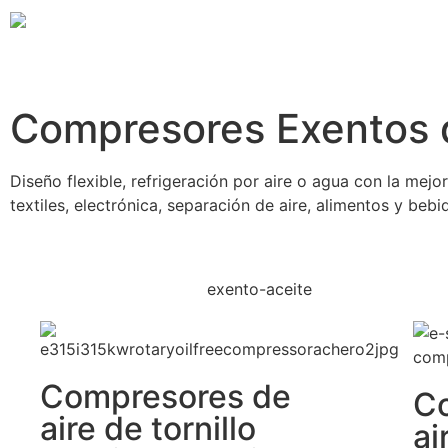
Compresores Exentos 
Diseño flexible, refrigeración por aire o agua con la mej
textiles, electrónica, separación de aire, alimentos y bebi
exento-aceite
Compresores de
C
aire de tornillo
ai