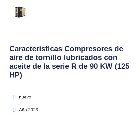
Características Compresores de
aire de tornillo lubricados con
aceite de la serie R de 90 KW (125
HP)
nuevo
Año 2023