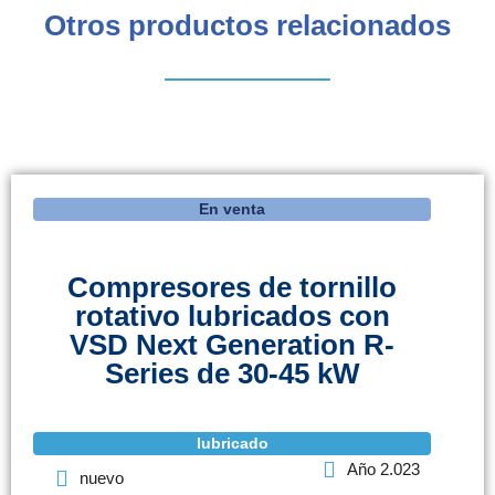
Otros productos relacionados
En venta
Compresores de tornillo
rotativo lubricados con
VSD Next Generation R-
Series de 30-45 kW
lubricado
Año 2.023
nuevo