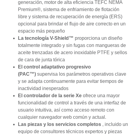
generación, motor de alta eficiencia TEFC NEMA
Premium®, sistema de enfriamiento de flotación
libre y sistema de recuperación de energía (ERS)
opcional para brindar el flujo de aire correcto en un
espacio más pequeño
La tecnología V-Shield™
proporciona un diseño
totalmente integrado y sin fugas con mangueras de
aceite trenzadas de acero inoxidable PTFE y sellos
de cara de junta tórica
El control adaptativo progresivo
(PAC™)
supervisa los parámetros operativos clave
y se adapta continuamente para evitar tiempos de
inactividad inesperados
El controlador de la serie Xe
ofrece una mayor
funcionalidad de control a través de una interfaz de
usuario intuitiva, así como acceso remoto con
cualquier navegador web común y actual.
Las piezas y los servicios completos
, incluido un
equipo de consultores técnicos expertos y piezas