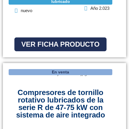
lubricado
Año 2.023
nuevo
VER FICHA PRODUCTO
En venta
Compresores de tornillo
rotativo lubricados de la
serie R de 47-75 kW con
sistema de aire integrado