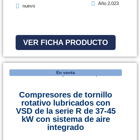
Año 2.023
nuevo
VER FICHA PRODUCTO
En venta
Compresores de tornillo
rotativo lubricados con
VSD de la serie R de 37-45
kW con sistema de aire
integrado