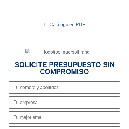
Catálogo en PDF
SOLICITE PRESUPUESTO SIN
COMPROMISO