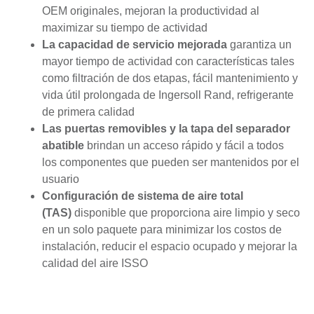
OEM originales, mejoran la productividad al
maximizar su tiempo de actividad
La capacidad de servicio mejorada
garantiza un
mayor tiempo de actividad con características tales
como filtración de dos etapas, fácil mantenimiento y
vida útil prolongada de Ingersoll Rand, refrigerante
de primera calidad
Las puertas removibles y la tapa del separador
abatible
brindan un acceso rápido y fácil a todos
los componentes que pueden ser mantenidos por el
usuario
Configuración de sistema de aire total
(TAS)
disponible que proporciona aire limpio y seco
en un solo paquete para minimizar los costos de
instalación, reducir el espacio ocupado y mejorar la
calidad del aire ISSO