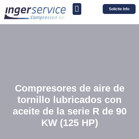
Solicite Info
Compresores de aire de
tornillo lubricados con
aceite de la serie R de 90
KW (125 HP)