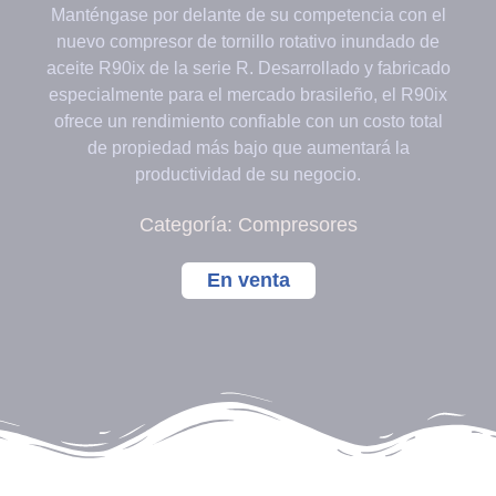
Manténgase por delante de su competencia con el
nuevo compresor de tornillo rotativo inundado de
aceite R90ix de la serie R. Desarrollado y fabricado
especialmente para el mercado brasileño, el R90ix
ofrece un rendimiento confiable con un costo total
de propiedad más bajo que aumentará la
productividad de su negocio.
Categoría:
Compresores
En venta