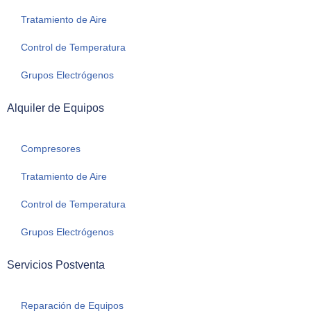
Tratamiento de Aire
Control de Temperatura
Grupos Electrógenos
Alquiler de Equipos
Compresores
Tratamiento de Aire
Control de Temperatura
Grupos Electrógenos
Servicios Postventa
Reparación de Equipos