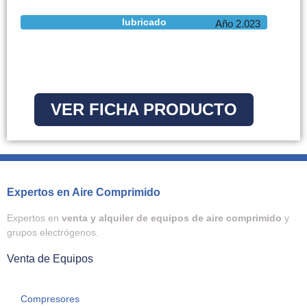
lubricado
Año 2.023
VER FICHA PRODUCTO
Expertos en Aire Comprimido
Expertos en
venta y alquiler de equipos de aire comprimido
y
grupos electrógenos.
Venta de Equipos
Compresores