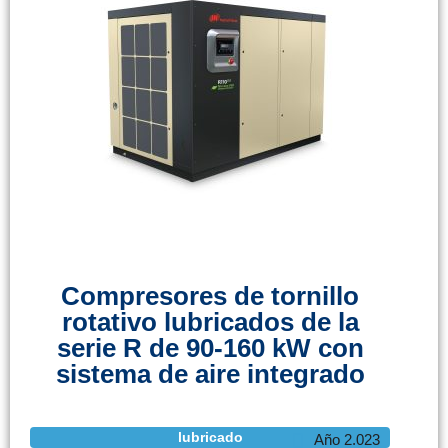
Compresores de tornillo
rotativo lubricados de la
serie R de 90-160 kW con
sistema de aire integrado
lubricado
Año 2.023