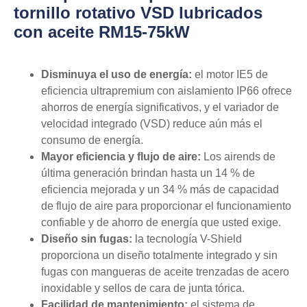
tornillo rotativo VSD lubricados
con aceite RM15-75kW
Disminuya el uso de energía:
el motor IE5 de
eficiencia ultrapremium con aislamiento IP66 ofrece
ahorros de energía significativos, y el variador de
velocidad integrado (VSD) reduce aún más el
consumo de energía.
Mayor eficiencia y flujo de aire:
Los airends de
última generación brindan hasta un 14 % de
eficiencia mejorada y un 34 % más de capacidad
de flujo de aire para proporcionar el funcionamiento
confiable y de ahorro de energía que usted exige.
Diseño sin fugas:
la tecnología V-Shield
proporciona un diseño totalmente integrado y sin
fugas con mangueras de aceite trenzadas de acero
inoxidable y sellos de cara de junta tórica.
Facilidad de mantenimiento:
el sistema de