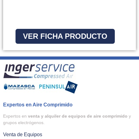
VER FICHA PRODUCTO
Expertos en Aire Comprimido
Expertos en
venta y alquiler de equipos de aire comprimido
y
grupos electrógenos.
Venta de Equipos