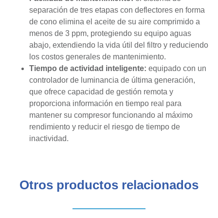
separación de tres etapas con deflectores en forma
de cono elimina el aceite de su aire comprimido a
menos de 3 ppm, protegiendo su equipo aguas
abajo, extendiendo la vida útil del filtro y reduciendo
los costos generales de mantenimiento.
Tiempo de actividad inteligente:
equipado con un
controlador de luminancia de última generación,
que ofrece capacidad de gestión remota y
proporciona información en tiempo real para
mantener su compresor funcionando al máximo
rendimiento y reducir el riesgo de tiempo de
inactividad.
Otros productos relacionados