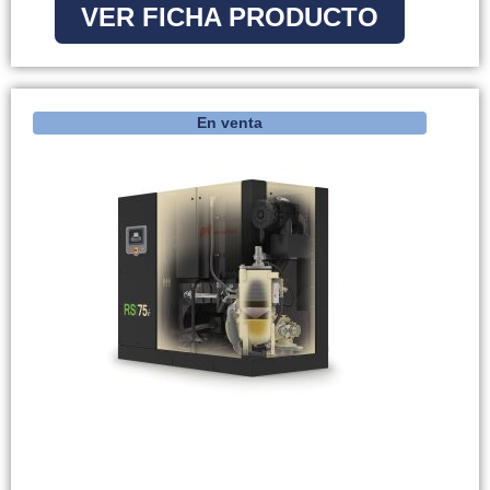
VER FICHA PRODUCTO
En venta