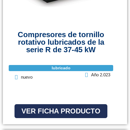
Compresores de tornillo
rotativo lubricados de la
serie R de 37-45 kW
lubricado
Año 2.023
nuevo
VER FICHA PRODUCTO