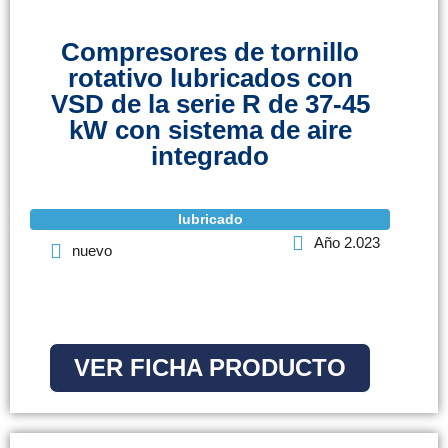
Compresores de tornillo
rotativo lubricados con
VSD de la serie R de 37-45
kW con sistema de aire
integrado
lubricado
Año 2.023
nuevo
VER FICHA PRODUCTO