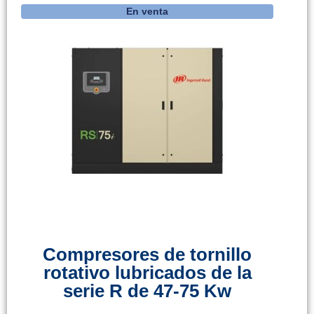
En venta
Compresores de tornillo
rotativo lubricados de la
serie R de 47-75 Kw