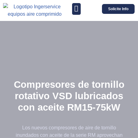
Solicite Info
Compresores de tornillo
rotativo VSD lubricados
con aceite RM15-75kW
Los nuevos compresores de aire de tornillo
inundados con aceite de la serie RM aprovechan