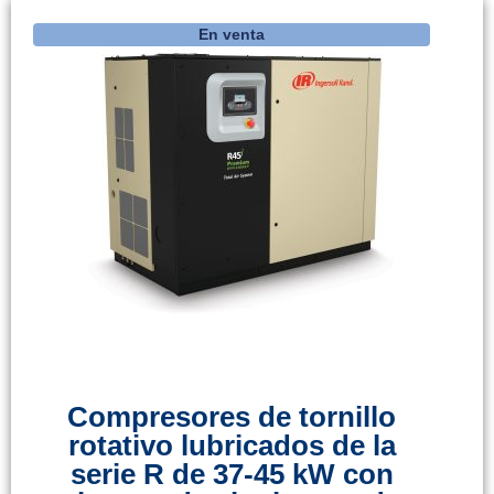
En venta
Compresores de tornillo
rotativo lubricados de la
serie R de 37-45 kW con