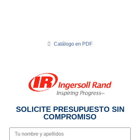
Catálogo en PDF
SOLICITE PRESUPUESTO SIN
COMPROMISO