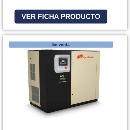
VER FICHA PRODUCTO
En venta