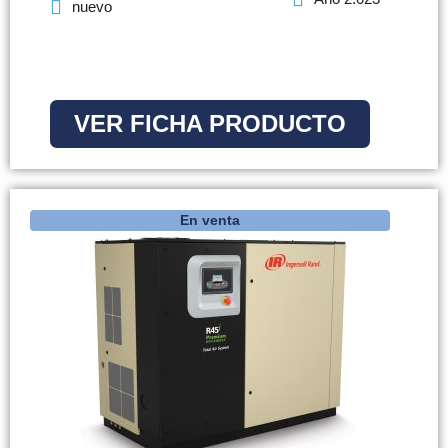
nuevo
VER FICHA PRODUCTO
En venta