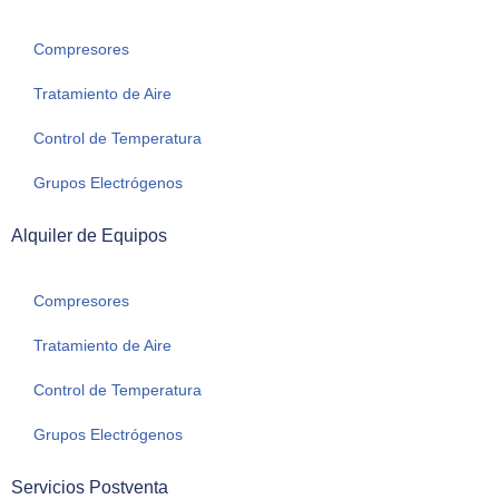
Compresores
Tratamiento de Aire
Control de Temperatura
Grupos Electrógenos
Alquiler de Equipos
Compresores
Tratamiento de Aire
Control de Temperatura
Grupos Electrógenos
Servicios Postventa