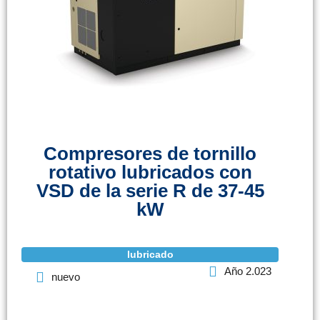
Compresores de tornillo
rotativo lubricados con
VSD de la serie R de 37-45
kW
lubricado
Año 2.023
nuevo