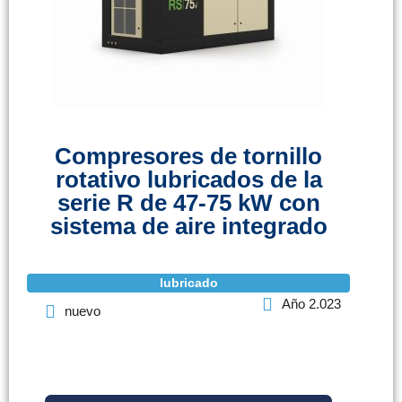
Compresores de tornillo
rotativo lubricados de la
serie R de 47-75 kW con
sistema de aire integrado
lubricado
Año 2.023
nuevo