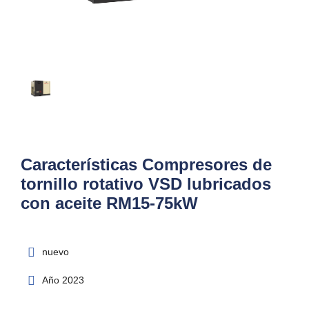
Características Compresores de
tornillo rotativo VSD lubricados
con aceite RM15-75kW
nuevo
Año 2023