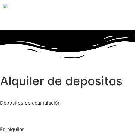
Alquiler de depositos
Depósitos de acumulación
En alquiler