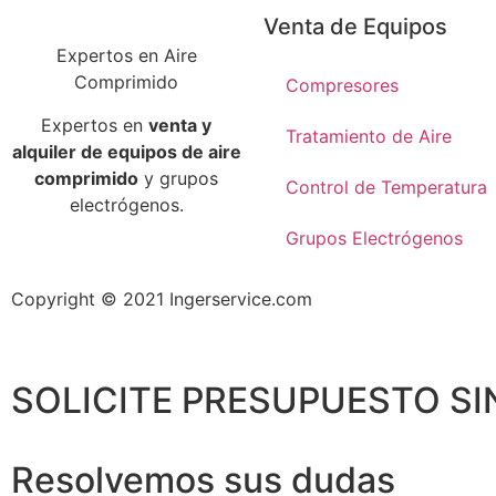
Venta de Equipos
Expertos en Aire
Comprimido
Compresores
Expertos en
venta y
Tratamiento de Aire
alquiler de equipos de aire
comprimido
y grupos
Control de Temperatura
electrógenos.
Grupos Electrógenos
Copyright © 2021 Ingerservice.com
SOLICITE PRESUPUESTO S
Resolvemos sus dudas