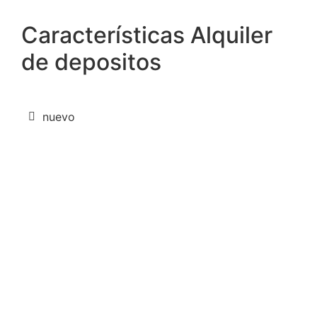
Características Alquiler
de depositos
nuevo