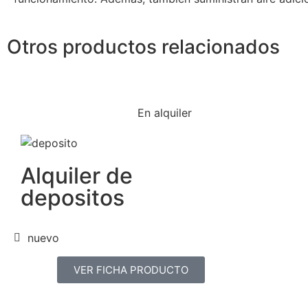
Otros productos relacionados
En alquiler
Alquiler de
depositos
nuevo
VER FICHA PRODUCTO