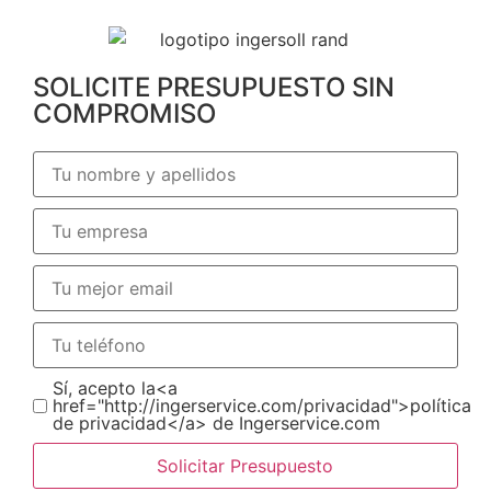
SOLICITE PRESUPUESTO SIN
COMPROMISO
Sí, acepto la<a
href="http://ingerservice.com/privacidad">política
de privacidad</a> de Ingerservice.com
Solicitar Presupuesto