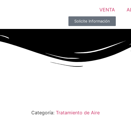
VENTA
A
Solicite Información
Categoría:
Tratamiento de Aire