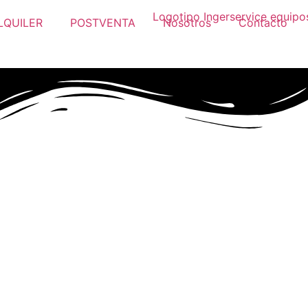
LQUILER
POSTVENTA
Nosotros
Contacto