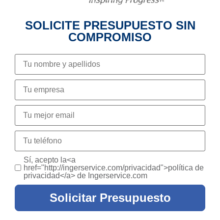
SOLICITE PRESUPUESTO SIN
COMPROMISO
Sí, acepto la<a
href="http://ingerservice.com/privacidad">política de
privacidad</a> de Ingerservice.com
Solicitar Presupuesto