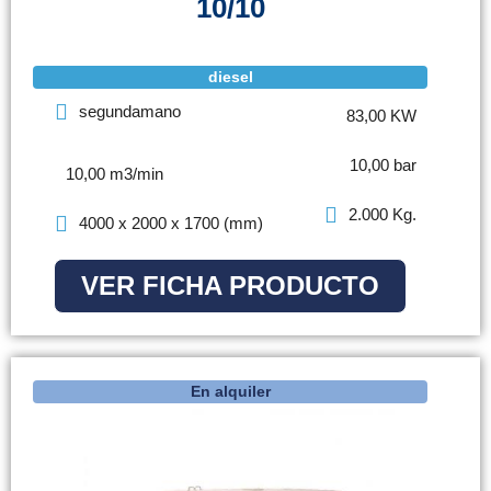
10/10
diesel
segundamano
83,00 KW
10,00 bar
10,00 m3/min
2.000 Kg.
4000 x 2000 x 1700 (mm)
VER FICHA PRODUCTO
En alquiler