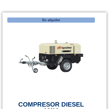
En alquiler
COMPRESOR DIESEL