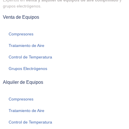
grupos electrógenos.
Venta de Equipos
Compresores
Tratamiento de Aire
Control de Temperatura
Grupos Electrógenos
Alquiler de Equipos
Compresores
Tratamiento de Aire
Control de Temperatura