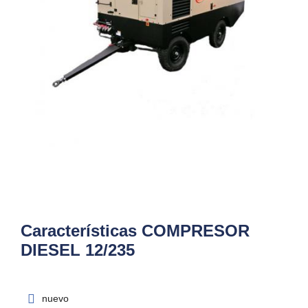
Características COMPRESOR
DIESEL 12/235
nuevo