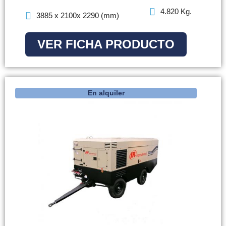
4.820 Kg.
3885 x 2100x 2290 (mm)
VER FICHA PRODUCTO
En alquiler