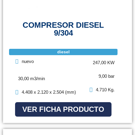
COMPRESOR DIESEL
9/304
diesel
nuevo
247,00 KW
9,00 bar
30,00 m3/min
4.710 Kg.
4.408 x 2.120 x 2.504 (mm)
VER FICHA PRODUCTO