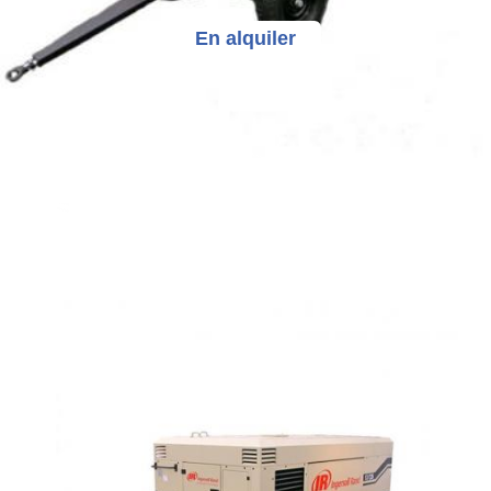
En alquiler