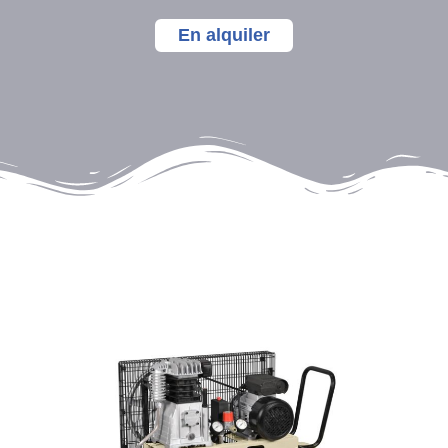
En alquiler