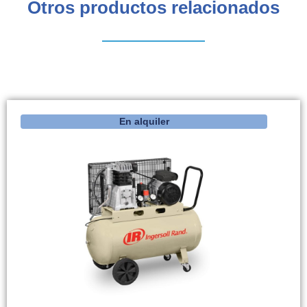
Otros productos relacionados
En alquiler