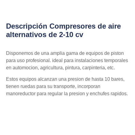
Descripción Compresores de aire
alternativos de 2-10 cv
Disponemos de una amplia gama de equipos de piston
para uso profesional. ideal para instalaciones temporales
en automocion, agricultura, pintura, carpinteria, etc.
Estos equipos alcanzan una presion de hasta 10 bares,
tienen ruedas para su transporte, incorporan
manoreductor para regular la presion y enchufes rapidos.