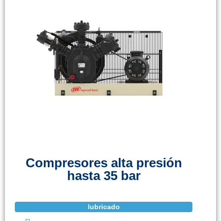
Compresores alta presión
hasta 35 bar
lubricado