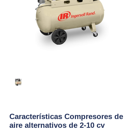
Características Compresores de
aire alternativos de 2-10 cv