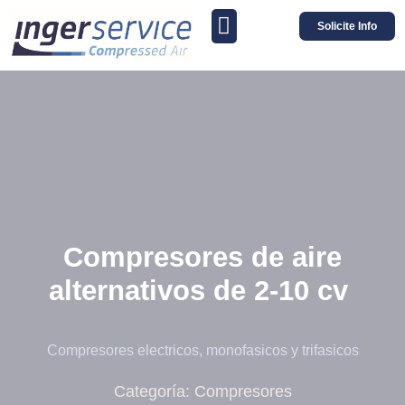
Solicite Info
Compresores de aire
alternativos de 2-10 cv
Compresores electricos, monofasicos y trifasicos
Categoría:
Compresores